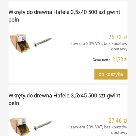
Wkręty do drewna Hafele 3,5x40 500 szt gwint
pełn
26,73 zł
zawiera 23% VAT, bez kosztów
dostawy
21,73 zł
Cena netto:
do koszyka
Wkręty do drewna Hafele 3,5x45 500 szt gwint
pełn
27,46 zł
zawiera 23% VAT, bez kosztów
dostawy