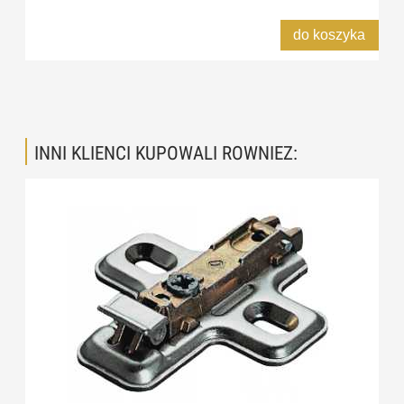
do koszyka
INNI KLIENCI KUPOWALI ROWNIEZ: