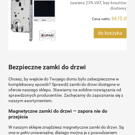
zawiera 23% VAT, bez kosztów
dostawy
64,10 zł
Cena netto:
do koszyka
Bezpieczne zamki do drzwi
Chcesz, by wejście do Twojego domu było zabezpieczone w
kompleksowy sposób? Sprawdź zamki do drzwi dostępne w
ofercie naszego sklepu. Stawiamy na solidne rozwiązania od
sprawdzonych producentów. Zachęcamy do zapoznania się z
naszym asortymentem.
Magnetyczne zamki do drzwi — zapora nie do
przejścia
W naszym sklepie znajdziesz magnetyczne zamki do drzwi. Są
one w pełni uniwersalne, dlatego można je z powodzeniem