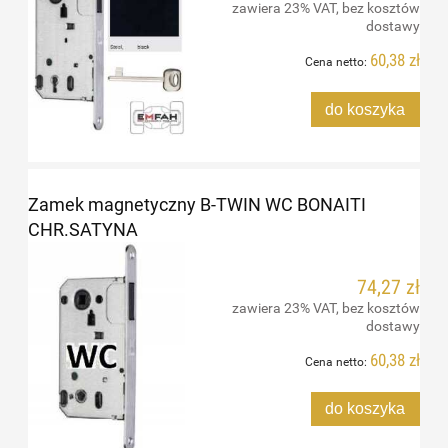
zawiera 23% VAT, bez kosztów
dostawy
60,38 zł
Cena netto:
do koszyka
Zamek magnetyczny B-TWIN WC BONAITI
CHR.SATYNA
74,27 zł
zawiera 23% VAT, bez kosztów
dostawy
60,38 zł
Cena netto:
do koszyka