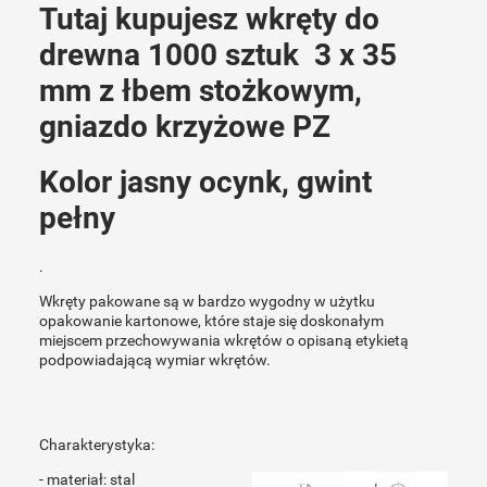
Tutaj kupujesz wkręty do
drewna 1000 sztuk 3 x 35
mm z łbem stożkowym,
gniazdo krzyżowe PZ
Kolor jasny ocynk, gwint
pełny
.
Wkręty pakowane są w bardzo wygodny w użytku
opakowanie kartonowe, które staje się doskonałym
miejscem przechowywania wkrętów o opisaną etykietą
podpowiadającą wymiar wkrętów.
Charakterystyka:
- materiał: stal