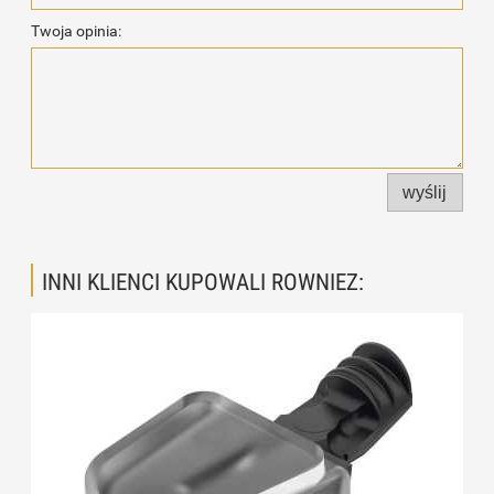
Twoja opinia:
wyślij
INNI KLIENCI KUPOWALI ROWNIEZ: