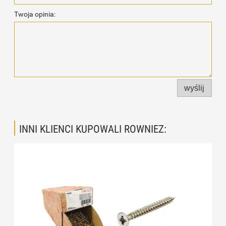
Twoja opinia:
wyślij
INNI KLIENCI KUPOWALI ROWNIEZ: