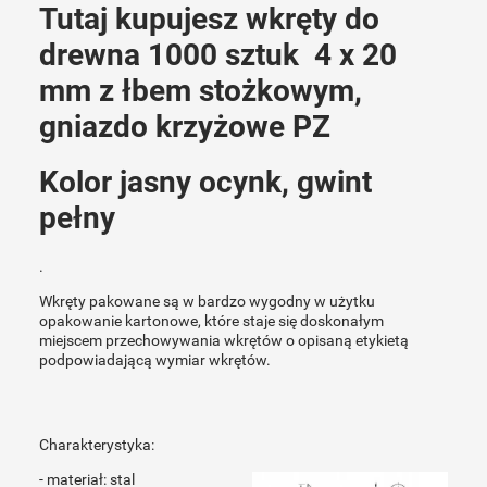
Tutaj kupujesz wkręty do
drewna 1000 sztuk 4 x 20
mm z łbem stożkowym,
gniazdo krzyżowe PZ
Kolor jasny ocynk, gwint
pełny
.
Wkręty pakowane są w bardzo wygodny w użytku
opakowanie kartonowe, które staje się doskonałym
miejscem przechowywania wkrętów o opisaną etykietą
podpowiadającą wymiar wkrętów.
Charakterystyka:
- materiał: stal