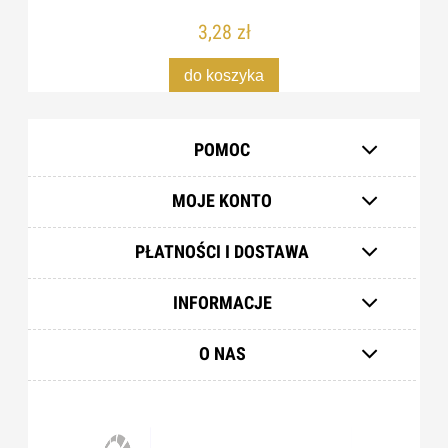
3,28 zł
do koszyka
POMOC
MOJE KONTO
PŁATNOŚCI I DOSTAWA
INFORMACJE
O NAS