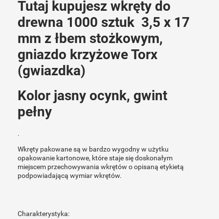
Tutaj kupujesz wkręty do
drewna 1000 sztuk 3,5 x 17
mm z łbem stożkowym,
gniazdo krzyżowe Torx
(gwiazdka)
Kolor jasny ocynk, gwint
pełny
.
Wkręty pakowane są w bardzo wygodny w użytku
opakowanie kartonowe, które staje się doskonałym
miejscem przechowywania wkrętów o opisaną etykietą
podpowiadającą wymiar wkrętów.
Charakterystyka: