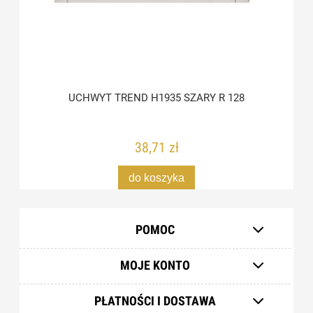
UCHWYT TREND H1935 SZARY R 128
38,71 zł
do koszyka
POMOC
MOJE KONTO
PŁATNOŚCI I DOSTAWA