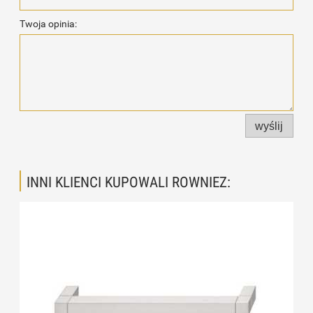
Twoja opinia:
wyślij
INNI KLIENCI KUPOWALI ROWNIEZ: