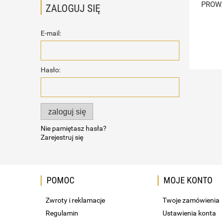
PROW
ZALOGUJ SIĘ
E-mail:
Hasło:
zaloguj się
Nie pamiętasz hasła?
Zarejestruj się
POMOC
MOJE KONTO
Zwroty i reklamacje
Twoje zamówienia
Regulamin
Ustawienia konta