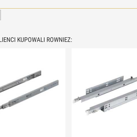
KLIENCI KUPOWALI ROWNIEZ: