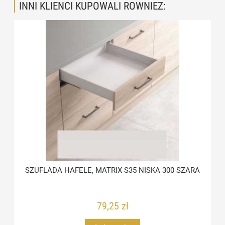
INNI KLIENCI KUPOWALI ROWNIEZ:
SZUFLADA HAFELE, MATRIX S35 NISKA 300 SZARA
79,25 zł