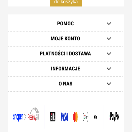
do koszyka
POMOC
MOJE KONTO
PŁATNOŚCI I DOSTAWA
INFORMACJE
O NAS