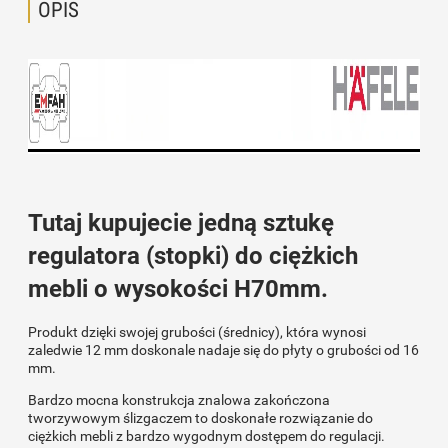
OPIS
Tutaj kupujecie jedną sztukę
regulatora (stopki) do ciężkich
mebli o wysokości H70mm.
Produkt dzięki swojej grubości (średnicy), która wynosi
zaledwie 12 mm doskonale nadaje się do płyty o grubości od 16
mm.
Bardzo mocna konstrukcja znalowa zakończona
tworzywowym ślizgaczem to doskonałe rozwiązanie do
ciężkich mebli z bardzo wygodnym dostępem do regulacji.