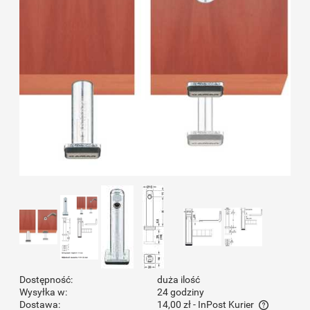
Dostępność:
duża ilość
Wysyłka w:
24 godziny
Dostawa:
14,00 zł
- InPost Kurier