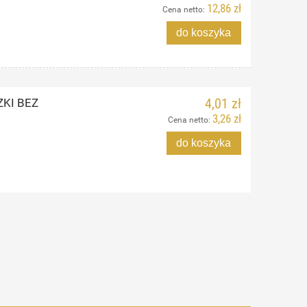
12,86 zł
Cena netto:
do koszyka
KI BEZ
4,01 zł
3,26 zł
Cena netto:
do koszyka