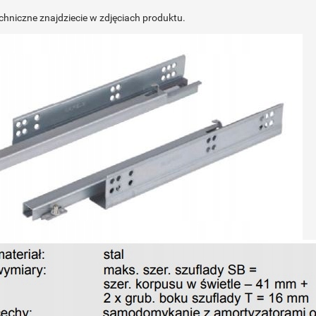
chniczne znajdziecie w zdjęciach produktu.