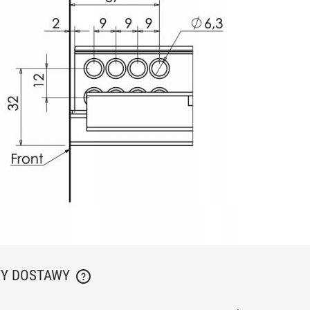
TY DOSTAWY