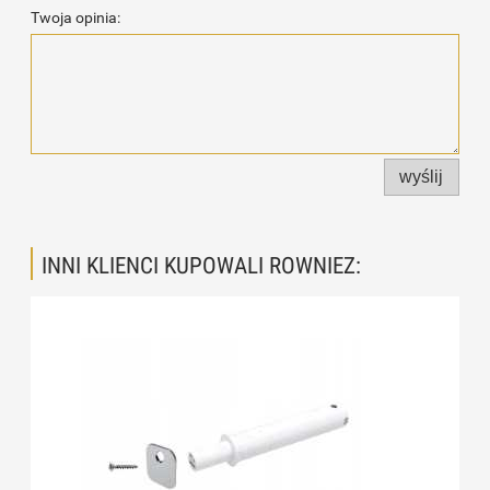
Twoja opinia:
wyślij
INNI KLIENCI KUPOWALI ROWNIEZ: