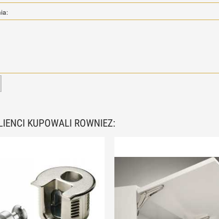
ia:
KLIENCI KUPOWALI ROWNIEZ: