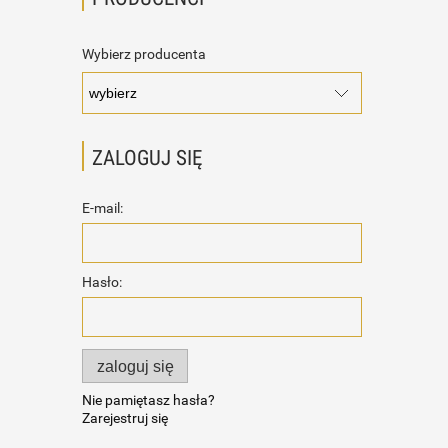
Wybierz producenta
ZALOGUJ SIĘ
E-mail:
Hasło:
zaloguj się
Nie pamiętasz hasła?
Zarejestruj się