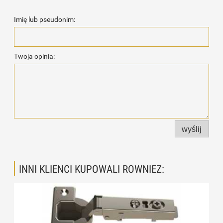
Imię lub pseudonim:
Twoja opinia:
wyślij
INNI KLIENCI KUPOWALI ROWNIEZ: