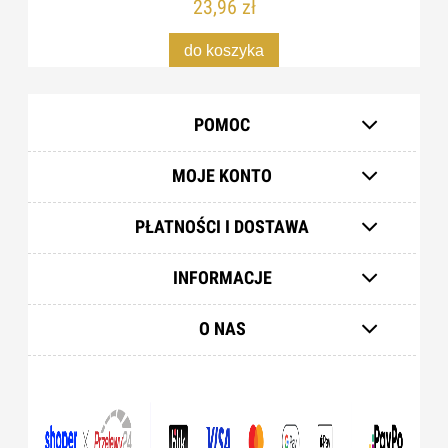
23,96 zł
do koszyka
POMOC
MOJE KONTO
PŁATNOŚCI I DOSTAWA
INFORMACJE
O NAS