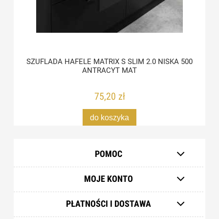
SZUFLADA HAFELE MATRIX S SLIM 2.0 NISKA 500
ANTRACYT MAT
75,20 zł
do koszyka
POMOC
MOJE KONTO
PŁATNOŚCI I DOSTAWA