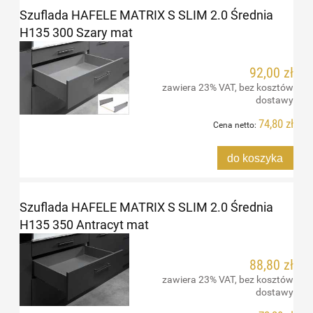
Szuflada HAFELE MATRIX S SLIM 2.0 Średnia
H135 300 Szary mat
92,00 zł
zawiera 23% VAT, bez kosztów
dostawy
74,80 zł
Cena netto:
do koszyka
Szuflada HAFELE MATRIX S SLIM 2.0 Średnia
H135 350 Antracyt mat
88,80 zł
zawiera 23% VAT, bez kosztów
dostawy