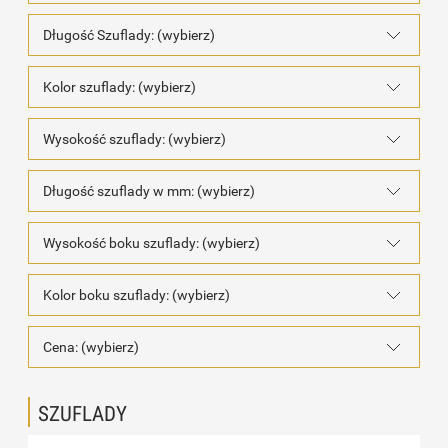
Długość Szuflady: (wybierz)
Kolor szuflady: (wybierz)
Wysokość szuflady: (wybierz)
Długość szuflady w mm: (wybierz)
Wysokość boku szuflady: (wybierz)
Kolor boku szuflady: (wybierz)
Cena: (wybierz)
SZUFLADY